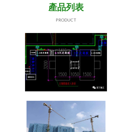
產品列表
PRODUCT